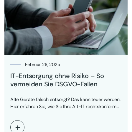
Februar 28, 2025
IT-Entsorgung ohne Risiko – So
vermeiden Sie DSGVO-Fallen
Alte Geräte falsch entsorgt? Das kann teuer werden.
Hier erfahren Sie, wie Sie Ihre Alt-IT rechtskonform…