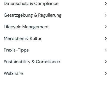
Datenschutz & Compliance
Gesetzgebung & Regulierung
Lifecycle Management
Menschen & Kultur
Praxis-Tipps
Sustainability & Compliance
Webinare