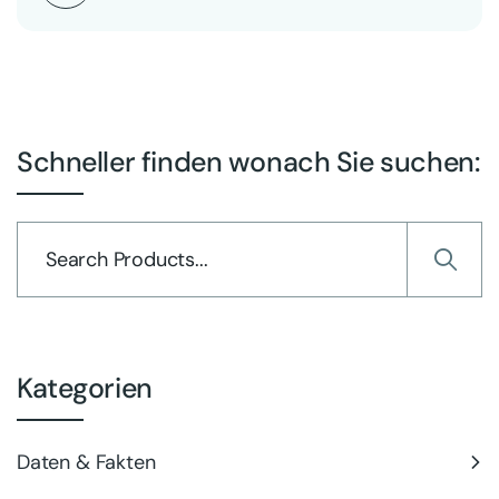
Schneller finden wonach Sie suchen:
Kategorien
Daten & Fakten