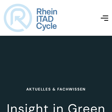
AKTUELLES & FACHWISSEN
Insight in Green